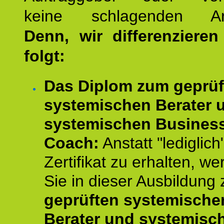
keine schlagenden Ar
Denn, wir differenziere
folgt:
Das Diplom zum geprüf
systemischen Berater 
systemischen Busines
Coach:
Anstatt "lediglich
Zertifikat zu erhalten, w
Sie in dieser Ausbildung
geprüften systemische
Berater und systemisc