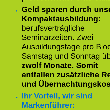
Geld sparen durch uns
Kompaktausbildung:
berufsverträgliche
Seminarzeiten. Zwei
Ausbildungstage pro Blo
Samstag und Sonntag ü
zwölf Monate.
Somit
entfallen zusätzliche R
und Übernachtungskos
Ihr Vorteil, wir sind
Markenführer: