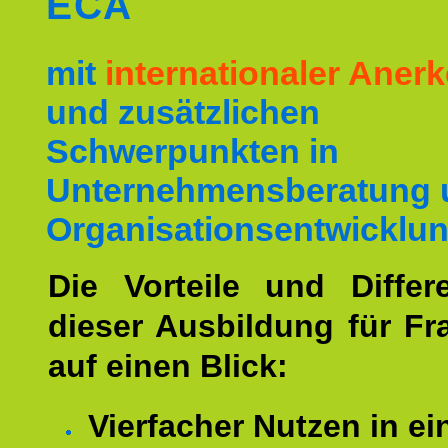
ECA
mit
internationaler Ane
und zusätzlichen
Schwerpunkten in
Unternehmensberatung 
Organisationsentwicklun
Die Vorteile und Differ
dieser Ausbildung für Fr
auf einen Blick:
Vierfacher Nutzen in ei