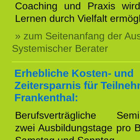
Coaching und Praxis wird
Lernen durch Vielfalt ermögl
» zum Seitenanfang der Au
Systemischer Berater
Erhebliche Kosten- und
Zeitersparnis für Teilne
Frankenthal:
Berufsverträgliche Semin
zwei Ausbildungstage pro 