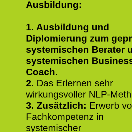
Ausbildung:
1. Ausbildung und
Diplomierung zum gepr
systemischen Berater 
systemischen Busines
Coach.
2.
Das Erlernen sehr
wirkungsvoller NLP-Met
3. Zusätzlich:
Erwerb v
Fachkompetenz in
systemischer