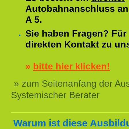
Autobahnanschluss an
A 5.
Sie haben Fragen? Für 
direkten Kontakt zu un
»
bitte hier klicken!
» zum Seitenanfang der Au
Systemischer Berater
Warum ist diese Ausbild