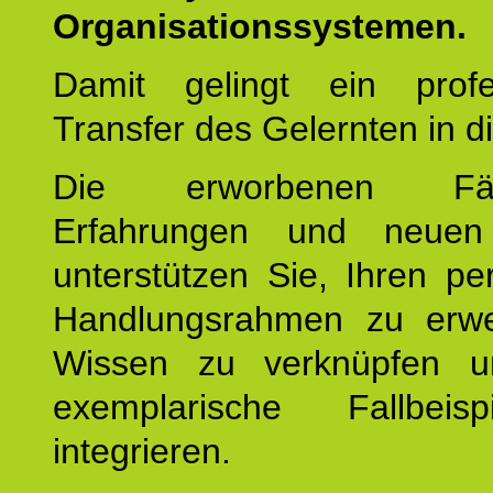
Organisationssystemen.
Damit gelingt ein profes
Transfer des Gelernten in di
Die erworbenen Fähig
Erfahrungen und neuen
unterstützen Sie, Ihren pe
Handlungsrahmen zu erwei
Wissen zu verknüpfen u
exemplarische Fallbeis
integrieren.