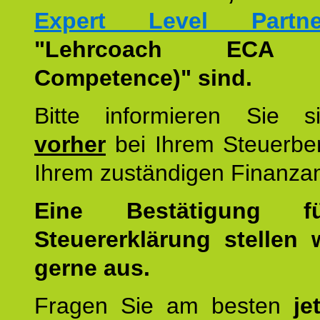
Expert Level Partne
"Lehrcoach ECA (
Competence)" sind.
Bitte informieren Sie 
vorher
bei Ihrem Steuerber
Ihrem zuständigen Finanza
Eine Bestätigung f
Steuererklärung stellen 
gerne aus.
Fragen Sie am besten
je