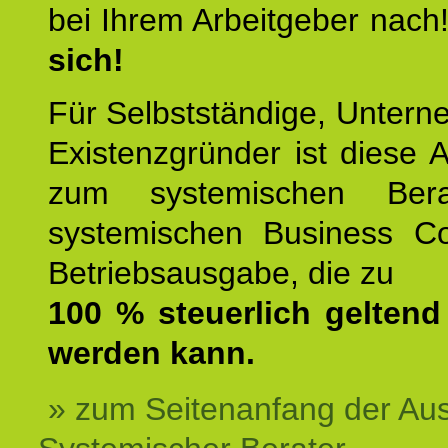
bei Ihrem Arbeitgeber nach
sich!
Für Selbstständige, Unter
Existenzgründer ist diese 
zum systemischen Ber
systemischen Business C
Betriebsausgabe, die zu
100 % steuerlich gelten
werden kann.
» zum Seitenanfang der Au