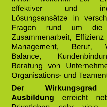
effektiver und indiv
Lösungsansätze in versch
Fragen rund um die
Zusammenarbeit, Effizienz
Management, Beruf, Wo
Balance, Kundenbind
Beratung von Unternehm
Organisations- und Teament
Der Wirkungsgrad 
Ausbildung
erreicht ne