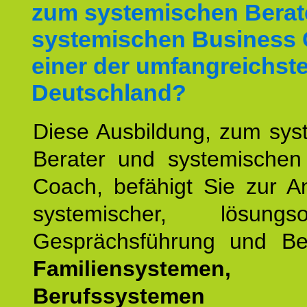
zum systemischen Berat
systemischen Business 
einer der umfangreichste
Deutschland?
Diese Ausbildung, zum sys
Berater und systemischen
Coach, befähigt Sie zur 
systemischer, lösungsori
Gesprächsführung und Be
Familiensystemen,
Berufssysteme