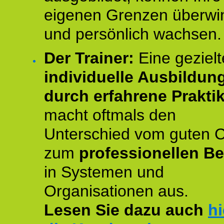
eigenen Grenzen überwi
und persönlich wachsen.
Der Trainer:
Eine gezielt
individuelle Ausbildun
durch erfahrene Prakti
macht oftmals den
Unterschied vom guten 
zum
professionellen Be
in Systemen und
Organisationen aus.
Lesen Sie dazu auch
hi