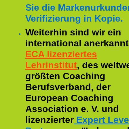
Sie die Markenurkunde
Verifizierung in Kopie.
Weiterhin sind wir ein
international anerkannt
ECA lizenziertes
Lehrinstitut
, des weltwe
größten Coaching
Berufsverband, der
European Coaching
Association e. V. und
lizenzierter
Expert Leve