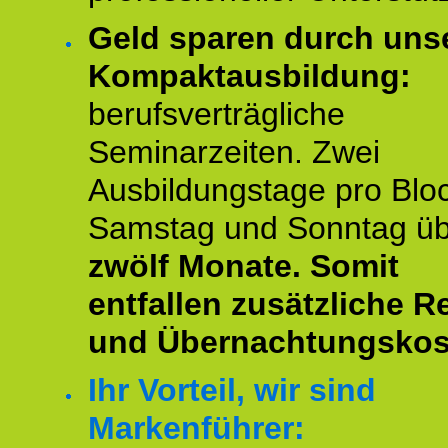
Geld sparen durch uns
Kompaktausbildung:
berufsverträgliche
Seminarzeiten. Zwei
Ausbildungstage pro Blo
Samstag und Sonntag ü
zwölf Monate.
Somit
entfallen zusätzliche R
und Übernachtungskos
Ihr Vorteil, wir sind
Markenführer: