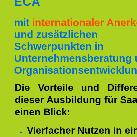
ECA
mit
internationaler Ane
und zusätzlichen
Schwerpunkten in
Unternehmensberatung 
Organisationsentwicklun
Die Vorteile und Differ
dieser Ausbildung für Saa
einen Blick:
Vierfacher Nutzen in ei