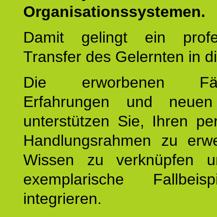
Organisationssystemen.
Damit gelingt ein profes
Transfer des Gelernten in di
Die erworbenen Fähig
Erfahrungen und neuen
unterstützen Sie, Ihren pe
Handlungsrahmen zu erwei
Wissen zu verknüpfen u
exemplarische Fallbeis
integrieren.