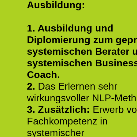
Ausbildung:
1. Ausbildung und
Diplomierung zum gepr
systemischen Berater 
systemischen Busines
Coach.
2.
Das Erlernen sehr
wirkungsvoller NLP-Met
3. Zusätzlich:
Erwerb v
Fachkompetenz in
systemischer