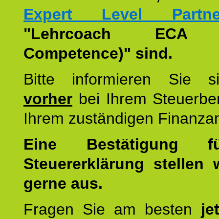
Expert Level Partne
"Lehrcoach ECA (
Competence)" sind.
Bitte informieren Sie 
vorher
bei Ihrem Steuerber
Ihrem zuständigen Finanza
Eine Bestätigung f
Steuererklärung stellen 
gerne aus.
Fragen Sie am besten
je