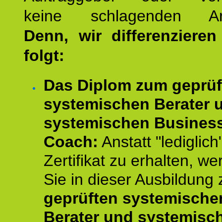
keine schlagenden Ar
Denn, wir differenziere
folgt:
Das Diplom zum geprüf
systemischen Berater 
systemischen Busines
Coach:
Anstatt "lediglich
Zertifikat zu erhalten, w
Sie in dieser Ausbildung
geprüften systemische
Berater und systemisc