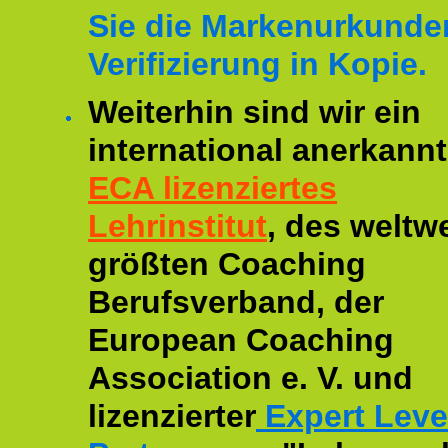
Sie die Markenurkunde
Verifizierung in Kopie.
Weiterhin sind wir ein
international anerkannt
ECA lizenziertes
Lehrinstitut
, des weltwe
größten Coaching
Berufsverband, der
European Coaching
Association e. V. und
lizenzierter
Expert Leve