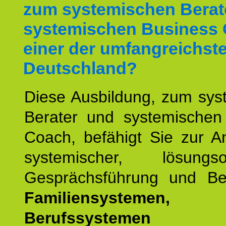
zum systemischen Berat
systemischen Business 
einer der umfangreichste
Deutschland?
Diese Ausbildung, zum sys
Berater und systemischen
Coach, befähigt Sie zur 
systemischer, lösungsori
Gesprächsführung und Be
Familiensystemen,
Berufssysteme