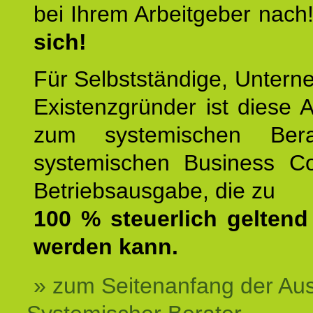
bei Ihrem Arbeitgeber nach
sich!
Für Selbstständige, Unter
Existenzgründer ist diese 
zum systemischen Ber
systemischen Business C
Betriebsausgabe, die zu
100 % steuerlich gelten
werden kann.
» zum Seitenanfang der Au