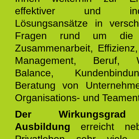
effektiver und indiv
Lösungsansätze in versch
Fragen rund um die
Zusammenarbeit, Effizienz
Management, Beruf, Wo
Balance, Kundenbind
Beratung von Unternehm
Organisations- und Teament
Der Wirkungsgrad 
Ausbildung
erreicht ne