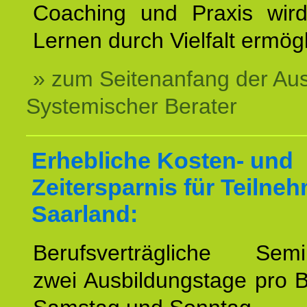
Coaching und Praxis wird
Lernen durch Vielfalt ermögl
» zum Seitenanfang der Au
Systemischer Berater
Erhebliche Kosten- und
Zeitersparnis für Teilne
Saarland:
Berufsverträgliche Semin
zwei Ausbildungstage pro 