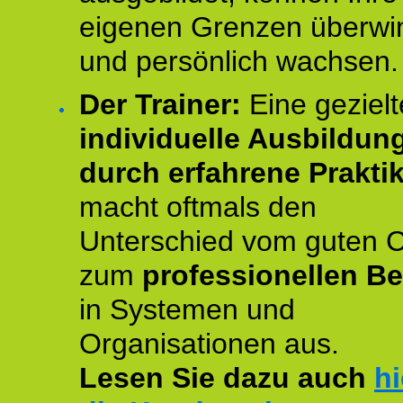
eigenen Grenzen überwi
und persönlich wachsen.
Der Trainer:
Eine gezielt
individuelle Ausbildun
durch erfahrene Prakti
macht oftmals den
Unterschied vom guten 
zum
professionellen Be
in Systemen und
Organisationen aus.
Lesen Sie dazu auch
hi