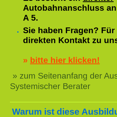
Autobahnanschluss an
A 5.
Sie haben Fragen? Für 
direkten Kontakt zu un
»
bitte hier klicken!
» zum Seitenanfang der Au
Systemischer Berater
Warum ist diese Ausbild