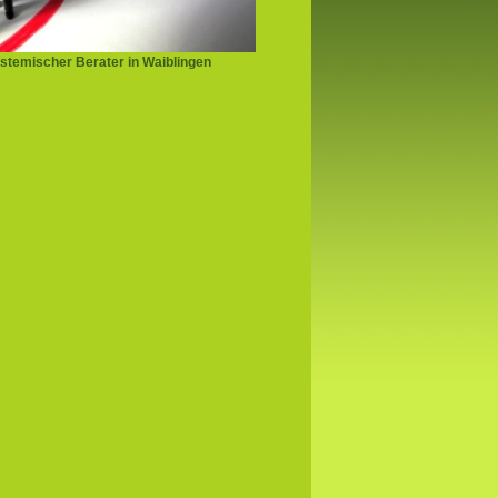
stemischer Berater in Waiblingen