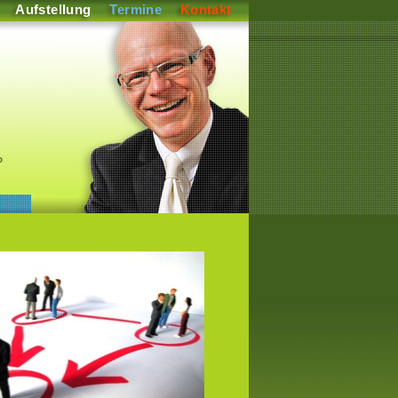
Aufstellung
Termine
Kontakt
P