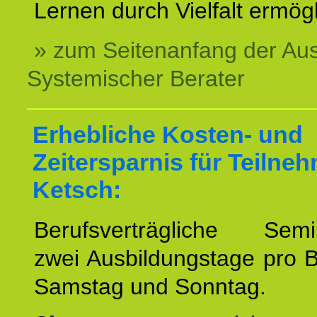
Lernen durch Vielfalt ermögl
» zum Seitenanfang der Au
Systemischer Berater
Erhebliche Kosten- und
Zeitersparnis für Teilne
Ketsch:
Berufsverträgliche Semin
zwei Ausbildungstage pro 
Samstag und Sonntag.