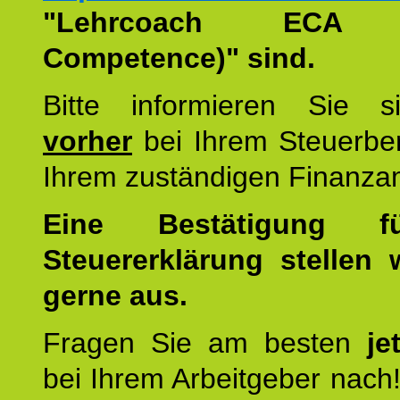
"Lehrcoach ECA (
Competence)" sind.
Bitte informieren Sie 
vorher
bei Ihrem Steuerber
Ihrem zuständigen Finanza
Eine Bestätigung f
Steuererklärung stellen 
gerne aus.
Fragen Sie am besten
je
bei Ihrem Arbeitgeber nach