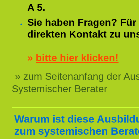
A 5.
Sie haben Fragen? Für 
direkten Kontakt zu un
»
bitte hier klicken!
» zum Seitenanfang der Au
Systemischer Berater
Warum ist diese Ausbild
zum systemischen Berat