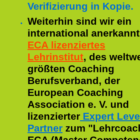
Verifizierung in Kopie.
Weiterhin sind wir ein
international anerkannt
ECA lizenziertes
Lehrinstitut
, des weltwe
größten Coaching
Berufsverband, der
European Coaching
Association e. V. und
lizenzierter
Expert Leve
Partner
zum "Lehrcoac