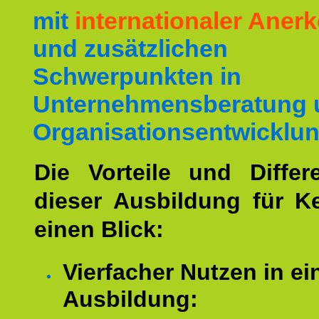
mit
internationaler Ane
und zusätzlichen
Schwerpunkten in
Unternehmensberatung 
Organisationsentwicklun
Die Vorteile und Differ
dieser Ausbildung für K
einen Blick:
Vierfacher Nutzen in ei
Ausbildung: