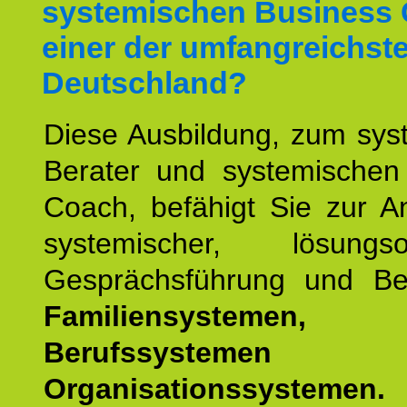
systemischen Business 
einer der umfangreichste
Deutschland?
Diese Ausbildung, zum sys
Berater und systemischen
Coach, befähigt Sie zur 
systemischer, lösungsori
Gesprächsführung und Be
Familiensystemen,
Berufssysteme
Organisationssystemen.