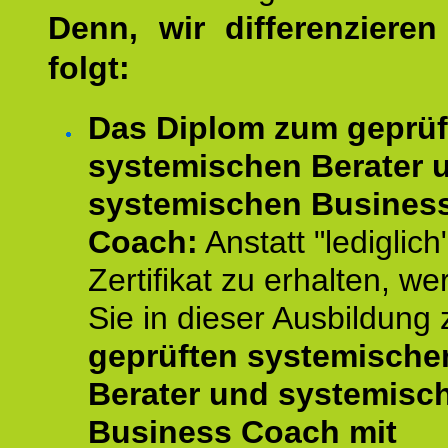
Denn, wir differenziere
folgt:
Das Diplom zum geprüf
systemischen Berater 
systemischen Busines
Coach:
Anstatt "lediglich
Zertifikat zu erhalten, w
Sie in dieser Ausbildung
geprüften systemische
Berater und systemisc
Business Coach mit