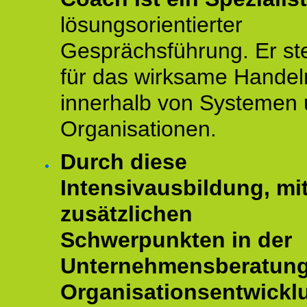
lösungsorientierter
Gesprächsführung. Er st
für das wirksame Handel
innerhalb von Systemen
Organisationen.
Durch diese
Intensivausbildung, mi
zusätzlichen
Schwerpunkten in der
Unternehmensberatun
Organisationsentwickl