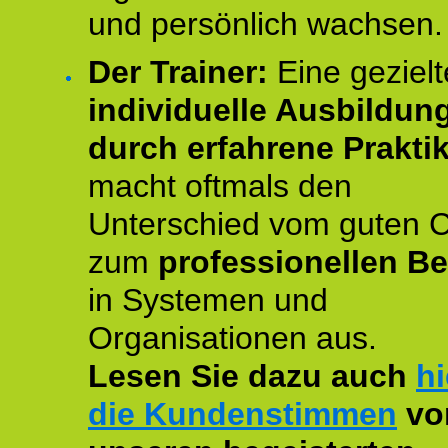
und persönlich wachsen.
Der Trainer:
Eine gezielt
individuelle Ausbildun
durch erfahrene Prakti
macht oftmals den
Unterschied vom guten 
zum
professionellen Be
in Systemen und
Organisationen aus.
Lesen Sie dazu auch
hi
die Kundenstimmen
vo