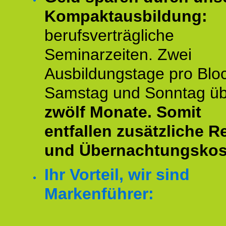
Kompaktausbildung:
berufsverträgliche
Seminarzeiten. Zwei
Ausbildungstage pro Blo
Samstag und Sonntag ü
zwölf Monate.
Somit
entfallen zusätzliche R
und Übernachtungskos
Ihr Vorteil, wir sind
Markenführer: