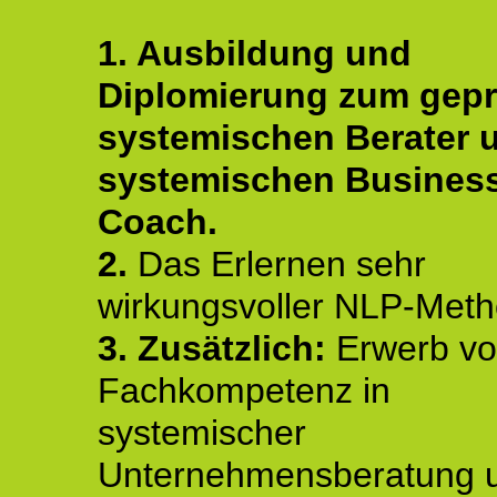
1. Ausbildung und
Diplomierung zum gepr
systemischen Berater 
systemischen Busines
Coach.
2.
Das Erlernen sehr
wirkungsvoller NLP-Met
3. Zusätzlich:
Erwerb v
Fachkompetenz in
systemischer
Unternehmensberatung 