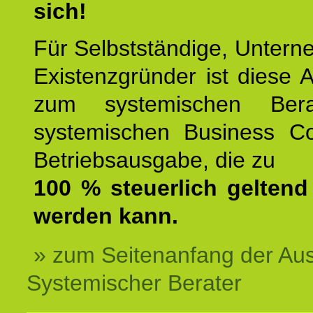
sich!
Für Selbstständige, Unter
Existenzgründer ist diese 
zum systemischen Ber
systemischen Business C
Betriebsausgabe, die zu
100 % steuerlich gelten
werden kann.
» zum Seitenanfang der Au
Systemischer Berater