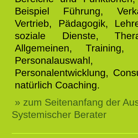
Beispiel Führung, Ver
Vertrieb, Pädagogik, Lehre
soziale Dienste, The
Allgemeinen, Training, 
Personalauswahl,
Personalentwicklung, Cons
natürlich Coaching.
» zum Seitenanfang der Au
Systemischer Berater