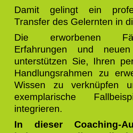
Damit gelingt ein profes
Transfer des Gelernten in di
Die erworbenen Fähig
Erfahrungen und neuen
unterstützen Sie, Ihren pe
Handlungsrahmen zu erwei
Wissen zu verknüpfen u
exemplarische Fallbeis
integrieren.
In dieser Coaching-Au